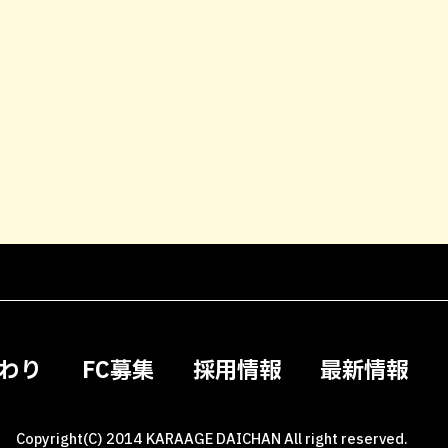
わり
FC募集
採用情報
最新情報
Copyright(C) 2014 KARAAGE DAICHAN All right reserved.