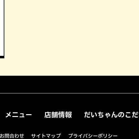
メニュー
店舗情報
だいちゃんのこだ
お問合わせ
サイトマップ
プライバシーポリシー