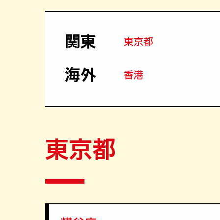
関東
東京都
海外
香港
東京都