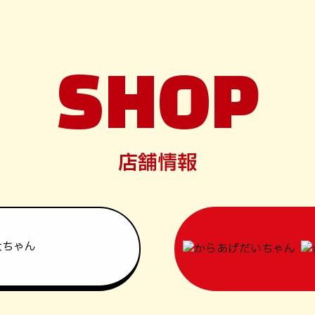
SHOP
店舗情報