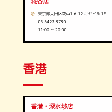
糀谷店
東京都大田区萩中1-6-12 キヤビル 1F
03-6423-9790
11:00 〜 20:00
香港
香港・深水埗店