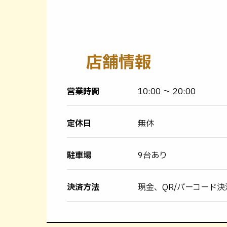
店舗情報
営業時間
10:00 〜 20:00
定休日
無休
駐車場
9台あり
決済方法
現金、QR/バーコード決