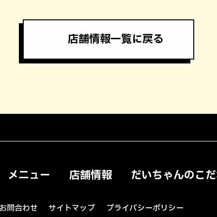
店舗情報一覧に戻る
メニュー
店舗情報
だいちゃんのこだ
お問合わせ
サイトマップ
プライバシーポリシー