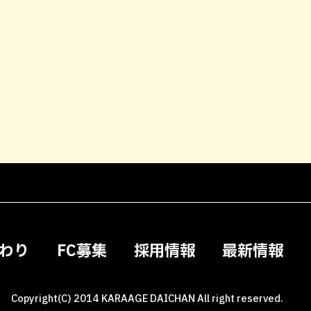
わり
FC募集
採用情報
最新情報
Copyright(C) 2014 KARAAGE DAICHAN All right reserved.