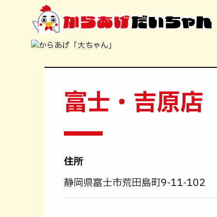
富士・吉原店
住所
静岡県富士市荒田島町9-11-102